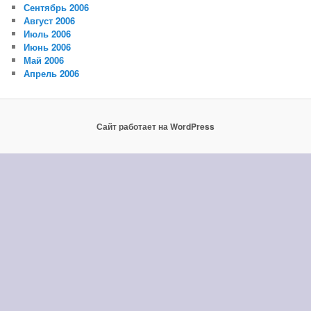
Сентябрь 2006
Август 2006
Июль 2006
Июнь 2006
Май 2006
Апрель 2006
Сайт работает на WordPress