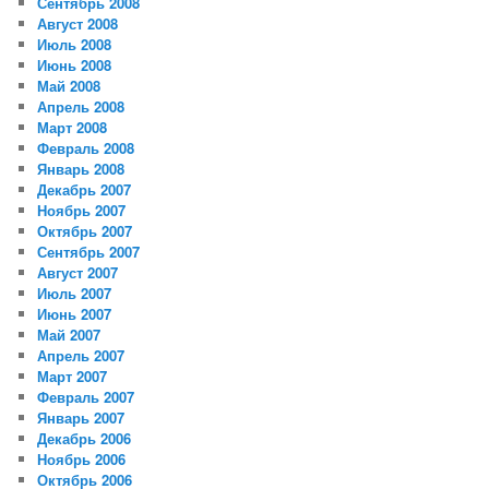
Сентябрь 2008
Август 2008
Июль 2008
Июнь 2008
Май 2008
Апрель 2008
Март 2008
Февраль 2008
Январь 2008
Декабрь 2007
Ноябрь 2007
Октябрь 2007
Сентябрь 2007
Август 2007
Июль 2007
Июнь 2007
Май 2007
Апрель 2007
Март 2007
Февраль 2007
Январь 2007
Декабрь 2006
Ноябрь 2006
Октябрь 2006