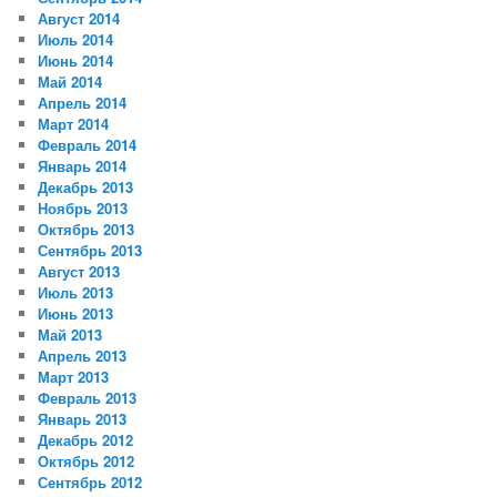
Август 2014
Июль 2014
Июнь 2014
Май 2014
Апрель 2014
Март 2014
Февраль 2014
Январь 2014
Декабрь 2013
Ноябрь 2013
Октябрь 2013
Сентябрь 2013
Август 2013
Июль 2013
Июнь 2013
Май 2013
Апрель 2013
Март 2013
Февраль 2013
Январь 2013
Декабрь 2012
Октябрь 2012
Сентябрь 2012