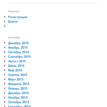
ПРОЧЕЕ
Регистрация
Войти
АРХИВЫ
Декабрь 2015
Ноябрь 2015
Октябрь 2015
Сентябрь 2015
Август 2015
Июнь 2015
Май 2015
Апрель 2015
Март 2015
Февраль 2015
Январь 2015
Декабрь 2014
Ноябрь 2014
Октябрь 2014
Сентябрь 2014