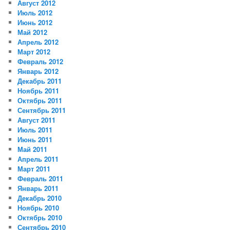
Август 2012
Июль 2012
Июнь 2012
Май 2012
Апрель 2012
Март 2012
Февраль 2012
Январь 2012
Декабрь 2011
Ноябрь 2011
Октябрь 2011
Сентябрь 2011
Август 2011
Июль 2011
Июнь 2011
Май 2011
Апрель 2011
Март 2011
Февраль 2011
Январь 2011
Декабрь 2010
Ноябрь 2010
Октябрь 2010
Сентябрь 2010