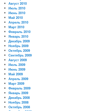
Август 2010
Июль 2010
Июнь 2010
Май 2010
Апрель 2010
Март 2010
Февраль 2010
Январь 2010
Декабрь 2009
Ноябрь 2009
Октябрь 2009
Сентябрь 2009
Август 2009
Июль 2009
Июнь 2009
Май 2009
Апрель 2009
Март 2009
Февраль 2009
Январь 2009
Декабрь 2008
Ноябрь 2008
Октябрь 2008