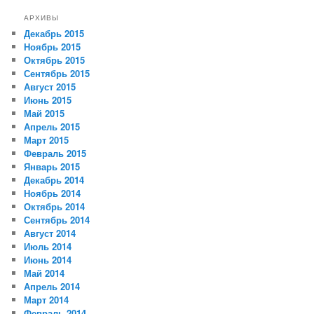
АРХИВЫ
Декабрь 2015
Ноябрь 2015
Октябрь 2015
Сентябрь 2015
Август 2015
Июнь 2015
Май 2015
Апрель 2015
Март 2015
Февраль 2015
Январь 2015
Декабрь 2014
Ноябрь 2014
Октябрь 2014
Сентябрь 2014
Август 2014
Июль 2014
Июнь 2014
Май 2014
Апрель 2014
Март 2014
Февраль 2014