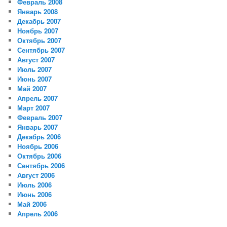
Февраль 2008
Январь 2008
Декабрь 2007
Ноябрь 2007
Октябрь 2007
Сентябрь 2007
Август 2007
Июль 2007
Июнь 2007
Май 2007
Апрель 2007
Март 2007
Февраль 2007
Январь 2007
Декабрь 2006
Ноябрь 2006
Октябрь 2006
Сентябрь 2006
Август 2006
Июль 2006
Июнь 2006
Май 2006
Апрель 2006