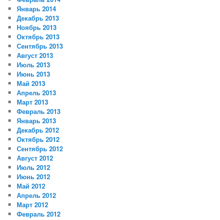
Январь 2014
Декабрь 2013
Ноябрь 2013
Октябрь 2013
Сентябрь 2013
Август 2013
Июль 2013
Июнь 2013
Май 2013
Апрель 2013
Март 2013
Февраль 2013
Январь 2013
Декабрь 2012
Октябрь 2012
Сентябрь 2012
Август 2012
Июль 2012
Июнь 2012
Май 2012
Апрель 2012
Март 2012
Февраль 2012