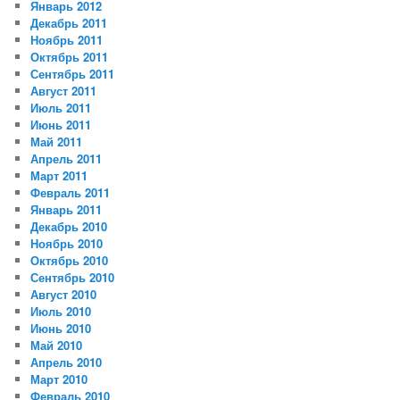
Январь 2012
Декабрь 2011
Ноябрь 2011
Октябрь 2011
Сентябрь 2011
Август 2011
Июль 2011
Июнь 2011
Май 2011
Апрель 2011
Март 2011
Февраль 2011
Январь 2011
Декабрь 2010
Ноябрь 2010
Октябрь 2010
Сентябрь 2010
Август 2010
Июль 2010
Июнь 2010
Май 2010
Апрель 2010
Март 2010
Февраль 2010