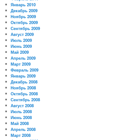
Январь 2010
Декабрь 2009
Ноябрь 2009
Октябрь 2009
Сентябрь 2009
Август 2009
Июль 2009
Июнь 2009
Май 2009
Апрель 2009
Март 2009
Февраль 2009
Январь 2009
Декабрь 2008
Ноябрь 2008
Октябрь 2008
Сентябрь 2008
Август 2008
Июль 2008
Июнь 2008
Май 2008
Апрель 2008
Март 2008