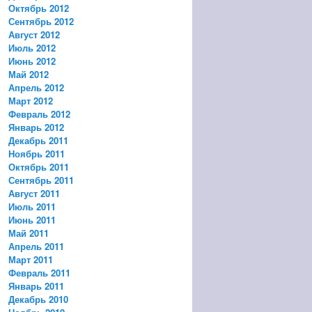
Октябрь 2012
Сентябрь 2012
Август 2012
Июль 2012
Июнь 2012
Май 2012
Апрель 2012
Март 2012
Февраль 2012
Январь 2012
Декабрь 2011
Ноябрь 2011
Октябрь 2011
Сентябрь 2011
Август 2011
Июль 2011
Июнь 2011
Май 2011
Апрель 2011
Март 2011
Февраль 2011
Январь 2011
Декабрь 2010