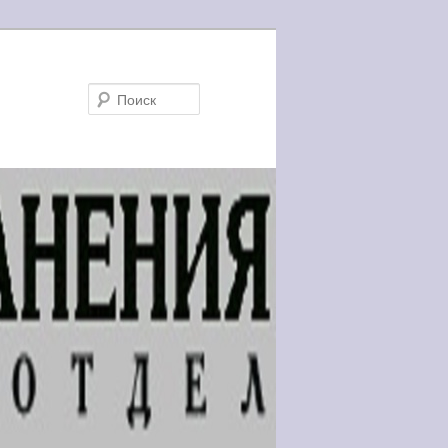
Поиск