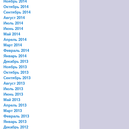
Ноябрь 2014
Октябрь 2014
Сентябрь 2014
Август 2014
Июль 2014
Июнь 2014
Май 2014
Апрель 2014
Март 2014
Февраль 2014
Январь 2014
Декабрь 2013
Ноябрь 2013
Октябрь 2013
Сентябрь 2013
Август 2013
Июль 2013
Июнь 2013
Май 2013
Апрель 2013
Март 2013
Февраль 2013
Январь 2013
Декабрь 2012