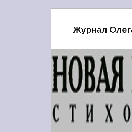
Журнал Олег