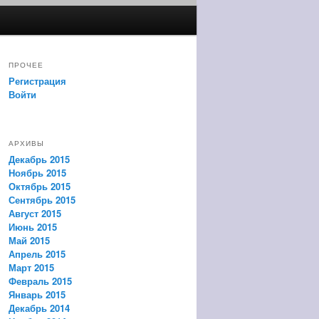
ПРОЧЕЕ
Регистрация
Войти
АРХИВЫ
Декабрь 2015
Ноябрь 2015
Октябрь 2015
Сентябрь 2015
Август 2015
Июнь 2015
Май 2015
Апрель 2015
Март 2015
Февраль 2015
Январь 2015
Декабрь 2014