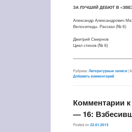
ЗА ЛУЧШИЙ ДЕБЮТ В «ЗВЕ
Александр Александрович Ма
Велосипеды. Рассказ (№ 6)
Дмитрий Смирнов
Цикл стихов (№ 6)
——————————————
Рубрика:
Литературные записи
|
М
Добавить комментарий
Комментарии к
— 16: Взбесив
Posted on
22.01.2013