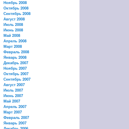
Ноябрь 2008
Октябрь 2008
Сентябрь 2008
Август 2008
Июль 2008
Июнь 2008
Май 2008
Апрель 2008
Март 2008
Февраль 2008
Январь 2008
Декабрь 2007
Ноябрь 2007
Октябрь 2007
Сентябрь 2007
Август 2007
Июль 2007
Июнь 2007
Май 2007
Апрель 2007
Март 2007
Февраль 2007
Январь 2007
Декабрь 2006