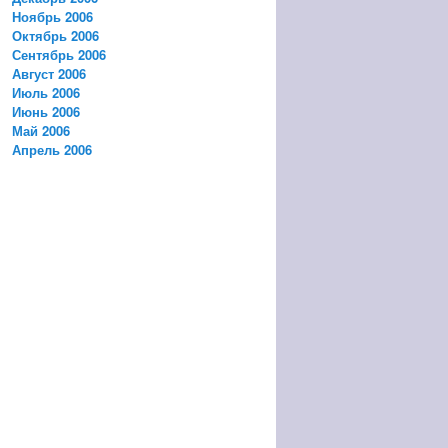
Ноябрь 2006
Октябрь 2006
Сентябрь 2006
Август 2006
Июль 2006
Июнь 2006
Май 2006
Апрель 2006