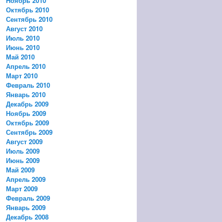
Ноябрь 2010
Октябрь 2010
Сентябрь 2010
Август 2010
Июль 2010
Июнь 2010
Май 2010
Апрель 2010
Март 2010
Февраль 2010
Январь 2010
Декабрь 2009
Ноябрь 2009
Октябрь 2009
Сентябрь 2009
Август 2009
Июль 2009
Июнь 2009
Май 2009
Апрель 2009
Март 2009
Февраль 2009
Январь 2009
Декабрь 2008