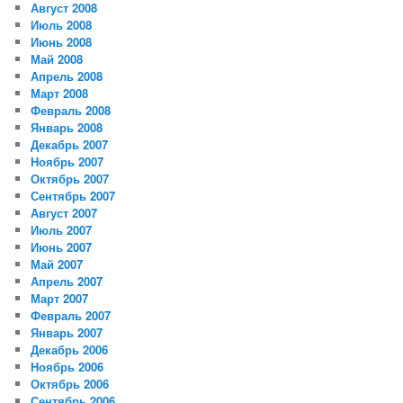
Август 2008
Июль 2008
Июнь 2008
Май 2008
Апрель 2008
Март 2008
Февраль 2008
Январь 2008
Декабрь 2007
Ноябрь 2007
Октябрь 2007
Сентябрь 2007
Август 2007
Июль 2007
Июнь 2007
Май 2007
Апрель 2007
Март 2007
Февраль 2007
Январь 2007
Декабрь 2006
Ноябрь 2006
Октябрь 2006
Сентябрь 2006