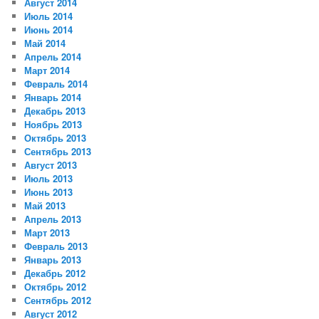
Август 2014
Июль 2014
Июнь 2014
Май 2014
Апрель 2014
Март 2014
Февраль 2014
Январь 2014
Декабрь 2013
Ноябрь 2013
Октябрь 2013
Сентябрь 2013
Август 2013
Июль 2013
Июнь 2013
Май 2013
Апрель 2013
Март 2013
Февраль 2013
Январь 2013
Декабрь 2012
Октябрь 2012
Сентябрь 2012
Август 2012