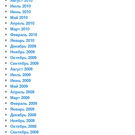
Август 2010
Июль 2010
Июнь 2010
Май 2010
Апрель 2010
Март 2010
Февраль 2010
Январь 2010
Декабрь 2009
Ноябрь 2009
Октябрь 2009
Сентябрь 2009
Август 2009
Июль 2009
Июнь 2009
Май 2009
Апрель 2009
Март 2009
Февраль 2009
Январь 2009
Декабрь 2008
Ноябрь 2008
Октябрь 2008
Сентябрь 2008