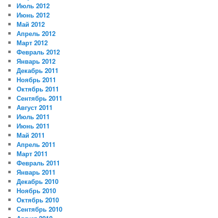
Июль 2012
Июнь 2012
Май 2012
Апрель 2012
Март 2012
Февраль 2012
Январь 2012
Декабрь 2011
Ноябрь 2011
Октябрь 2011
Сентябрь 2011
Август 2011
Июль 2011
Июнь 2011
Май 2011
Апрель 2011
Март 2011
Февраль 2011
Январь 2011
Декабрь 2010
Ноябрь 2010
Октябрь 2010
Сентябрь 2010