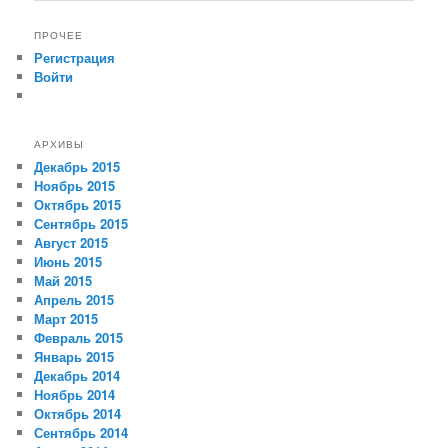
ПРОЧЕЕ
Регистрация
Войти
АРХИВЫ
Декабрь 2015
Ноябрь 2015
Октябрь 2015
Сентябрь 2015
Август 2015
Июнь 2015
Май 2015
Апрель 2015
Март 2015
Февраль 2015
Январь 2015
Декабрь 2014
Ноябрь 2014
Октябрь 2014
Сентябрь 2014