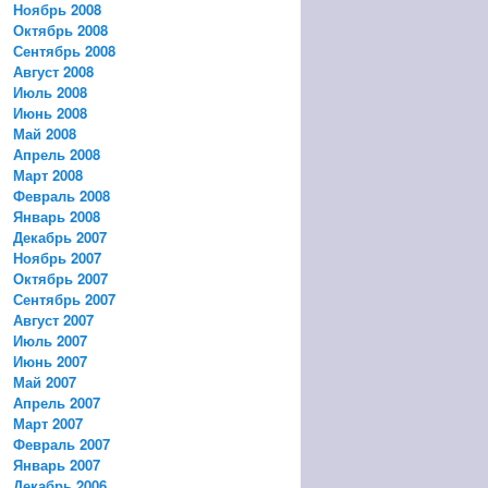
Ноябрь 2008
Октябрь 2008
Сентябрь 2008
Август 2008
Июль 2008
Июнь 2008
Май 2008
Апрель 2008
Март 2008
Февраль 2008
Январь 2008
Декабрь 2007
Ноябрь 2007
Октябрь 2007
Сентябрь 2007
Август 2007
Июль 2007
Июнь 2007
Май 2007
Апрель 2007
Март 2007
Февраль 2007
Январь 2007
Декабрь 2006