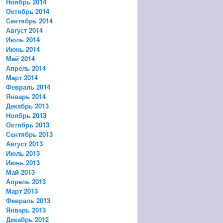
Ноябрь 2014
Октябрь 2014
Сентябрь 2014
Август 2014
Июль 2014
Июнь 2014
Май 2014
Апрель 2014
Март 2014
Февраль 2014
Январь 2014
Декабрь 2013
Ноябрь 2013
Октябрь 2013
Сентябрь 2013
Август 2013
Июль 2013
Июнь 2013
Май 2013
Апрель 2013
Март 2013
Февраль 2013
Январь 2013
Декабрь 2012