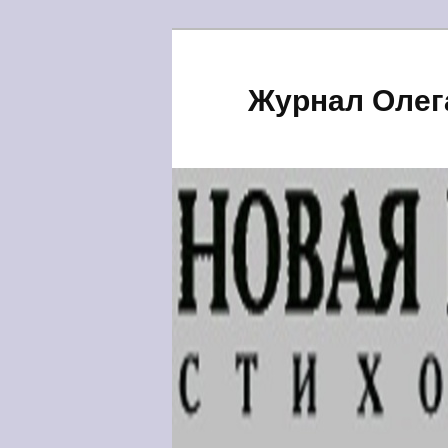
Журнал Олег