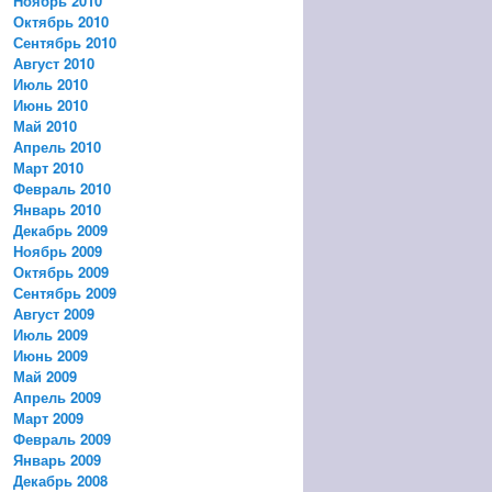
Ноябрь 2010
Октябрь 2010
Сентябрь 2010
Август 2010
Июль 2010
Июнь 2010
Май 2010
Апрель 2010
Март 2010
Февраль 2010
Январь 2010
Декабрь 2009
Ноябрь 2009
Октябрь 2009
Сентябрь 2009
Август 2009
Июль 2009
Июнь 2009
Май 2009
Апрель 2009
Март 2009
Февраль 2009
Январь 2009
Декабрь 2008