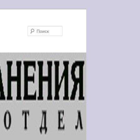
Поиск