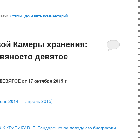
етки:
Стихи
|
Добавить комментарий
ой Камеры хранения:
вяносто девятое
ВЯТОЕ от 17 октября 2015 г.
юнь 2014 — апрель 2015)
К КРИТИКУ В. Г. Бондаренко по поводу его биографии