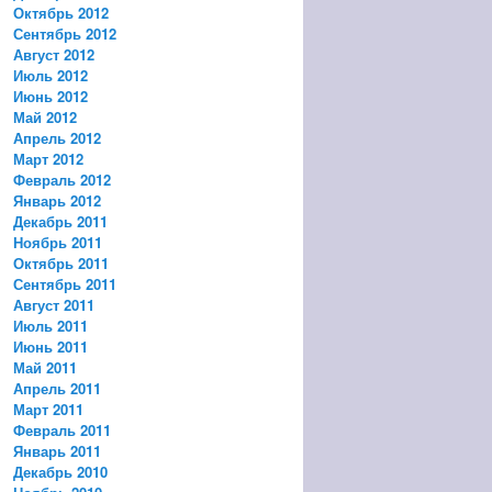
Октябрь 2012
Сентябрь 2012
Август 2012
Июль 2012
Июнь 2012
Май 2012
Апрель 2012
Март 2012
Февраль 2012
Январь 2012
Декабрь 2011
Ноябрь 2011
Октябрь 2011
Сентябрь 2011
Август 2011
Июль 2011
Июнь 2011
Май 2011
Апрель 2011
Март 2011
Февраль 2011
Январь 2011
Декабрь 2010