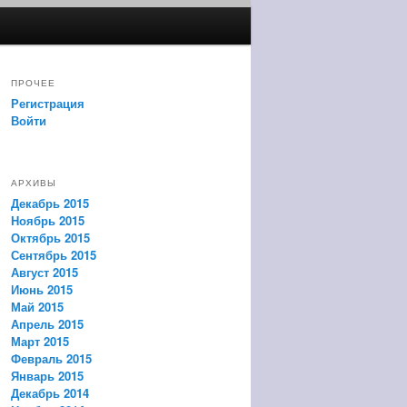
ПРОЧЕЕ
Регистрация
Войти
АРХИВЫ
Декабрь 2015
Ноябрь 2015
Октябрь 2015
Сентябрь 2015
Август 2015
Июнь 2015
Май 2015
Апрель 2015
Март 2015
Февраль 2015
Январь 2015
Декабрь 2014