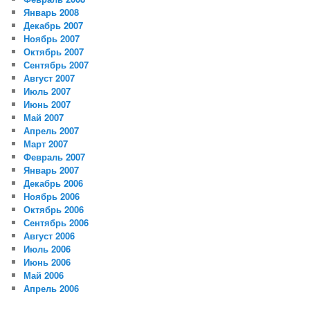
Январь 2008
Декабрь 2007
Ноябрь 2007
Октябрь 2007
Сентябрь 2007
Август 2007
Июль 2007
Июнь 2007
Май 2007
Апрель 2007
Март 2007
Февраль 2007
Январь 2007
Декабрь 2006
Ноябрь 2006
Октябрь 2006
Сентябрь 2006
Август 2006
Июль 2006
Июнь 2006
Май 2006
Апрель 2006