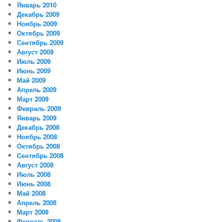
Январь 2010
Декабрь 2009
Ноябрь 2009
Октябрь 2009
Сентябрь 2009
Август 2009
Июль 2009
Июнь 2009
Май 2009
Апрель 2009
Март 2009
Февраль 2009
Январь 2009
Декабрь 2008
Ноябрь 2008
Октябрь 2008
Сентябрь 2008
Август 2008
Июль 2008
Июнь 2008
Май 2008
Апрель 2008
Март 2008
Февраль 2008