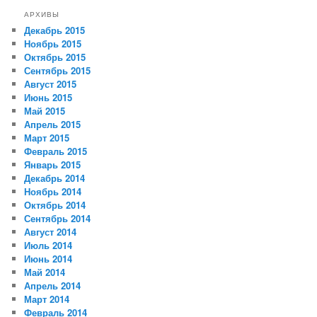
АРХИВЫ
Декабрь 2015
Ноябрь 2015
Октябрь 2015
Сентябрь 2015
Август 2015
Июнь 2015
Май 2015
Апрель 2015
Март 2015
Февраль 2015
Январь 2015
Декабрь 2014
Ноябрь 2014
Октябрь 2014
Сентябрь 2014
Август 2014
Июль 2014
Июнь 2014
Май 2014
Апрель 2014
Март 2014
Февраль 2014