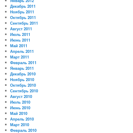
Январь 2012
Декабрь 2011
Ноябрь 2011
Октябрь 2011
Сентябрь 2011
Август 2011
Июль 2011
Июнь 2011
Май 2011
Апрель 2011
Март 2011
Февраль 2011
Январь 2011
Декабрь 2010
Ноябрь 2010
Октябрь 2010
Сентябрь 2010
Август 2010
Июль 2010
Июнь 2010
Май 2010
Апрель 2010
Март 2010
Февраль 2010