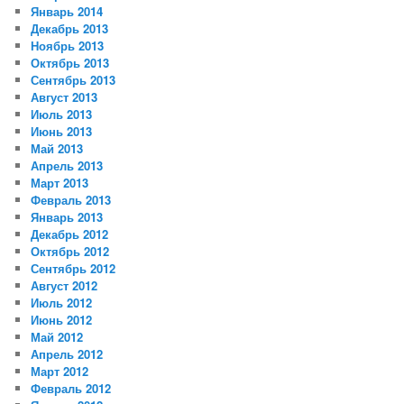
Январь 2014
Декабрь 2013
Ноябрь 2013
Октябрь 2013
Сентябрь 2013
Август 2013
Июль 2013
Июнь 2013
Май 2013
Апрель 2013
Март 2013
Февраль 2013
Январь 2013
Декабрь 2012
Октябрь 2012
Сентябрь 2012
Август 2012
Июль 2012
Июнь 2012
Май 2012
Апрель 2012
Март 2012
Февраль 2012