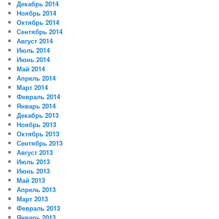
Декабрь 2014
Ноябрь 2014
Октябрь 2014
Сентябрь 2014
Август 2014
Июль 2014
Июнь 2014
Май 2014
Апрель 2014
Март 2014
Февраль 2014
Январь 2014
Декабрь 2013
Ноябрь 2013
Октябрь 2013
Сентябрь 2013
Август 2013
Июль 2013
Июнь 2013
Май 2013
Апрель 2013
Март 2013
Февраль 2013
Январь 2013