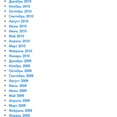
Декабрь 2010
Ноябрь 2010
Октябрь 2010
Сентябрь 2010
Август 2010
Июль 2010
Июнь 2010
Май 2010
Апрель 2010
Март 2010
Февраль 2010
Январь 2010
Декабрь 2009
Ноябрь 2009
Октябрь 2009
Сентябрь 2009
Август 2009
Июль 2009
Июнь 2009
Май 2009
Апрель 2009
Март 2009
Февраль 2009
Январь 2009