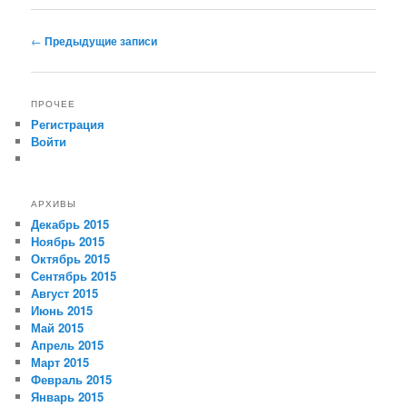
Навигация по записям
←
Предыдущие записи
ПРОЧЕЕ
Регистрация
Войти
АРХИВЫ
Декабрь 2015
Ноябрь 2015
Октябрь 2015
Сентябрь 2015
Август 2015
Июнь 2015
Май 2015
Апрель 2015
Март 2015
Февраль 2015
Январь 2015