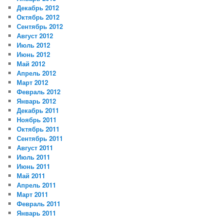
Декабрь 2012
Октябрь 2012
Сентябрь 2012
Август 2012
Июль 2012
Июнь 2012
Май 2012
Апрель 2012
Март 2012
Февраль 2012
Январь 2012
Декабрь 2011
Ноябрь 2011
Октябрь 2011
Сентябрь 2011
Август 2011
Июль 2011
Июнь 2011
Май 2011
Апрель 2011
Март 2011
Февраль 2011
Январь 2011