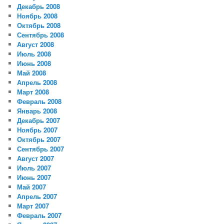
Декабрь 2008
Ноябрь 2008
Октябрь 2008
Сентябрь 2008
Август 2008
Июль 2008
Июнь 2008
Май 2008
Апрель 2008
Март 2008
Февраль 2008
Январь 2008
Декабрь 2007
Ноябрь 2007
Октябрь 2007
Сентябрь 2007
Август 2007
Июль 2007
Июнь 2007
Май 2007
Апрель 2007
Март 2007
Февраль 2007