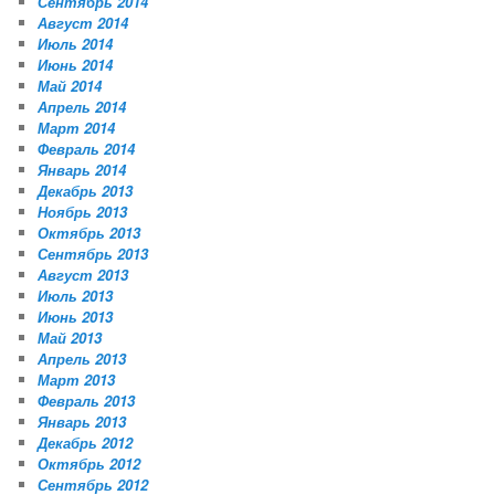
Сентябрь 2014
Август 2014
Июль 2014
Июнь 2014
Май 2014
Апрель 2014
Март 2014
Февраль 2014
Январь 2014
Декабрь 2013
Ноябрь 2013
Октябрь 2013
Сентябрь 2013
Август 2013
Июль 2013
Июнь 2013
Май 2013
Апрель 2013
Март 2013
Февраль 2013
Январь 2013
Декабрь 2012
Октябрь 2012
Сентябрь 2012