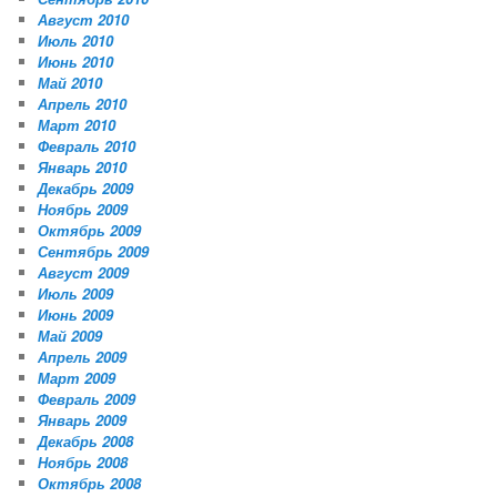
Август 2010
Июль 2010
Июнь 2010
Май 2010
Апрель 2010
Март 2010
Февраль 2010
Январь 2010
Декабрь 2009
Ноябрь 2009
Октябрь 2009
Сентябрь 2009
Август 2009
Июль 2009
Июнь 2009
Май 2009
Апрель 2009
Март 2009
Февраль 2009
Январь 2009
Декабрь 2008
Ноябрь 2008
Октябрь 2008