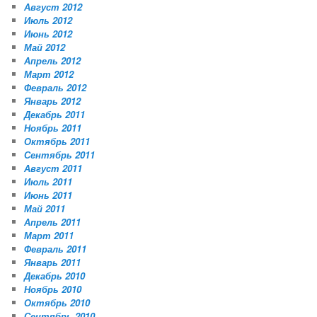
Август 2012
Июль 2012
Июнь 2012
Май 2012
Апрель 2012
Март 2012
Февраль 2012
Январь 2012
Декабрь 2011
Ноябрь 2011
Октябрь 2011
Сентябрь 2011
Август 2011
Июль 2011
Июнь 2011
Май 2011
Апрель 2011
Март 2011
Февраль 2011
Январь 2011
Декабрь 2010
Ноябрь 2010
Октябрь 2010
Сентябрь 2010