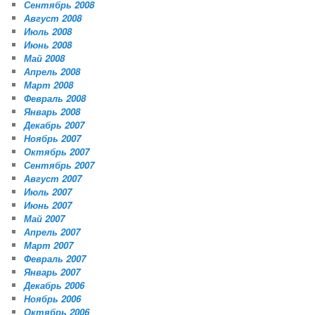
Сентябрь 2008
Август 2008
Июль 2008
Июнь 2008
Май 2008
Апрель 2008
Март 2008
Февраль 2008
Январь 2008
Декабрь 2007
Ноябрь 2007
Октябрь 2007
Сентябрь 2007
Август 2007
Июль 2007
Июнь 2007
Май 2007
Апрель 2007
Март 2007
Февраль 2007
Январь 2007
Декабрь 2006
Ноябрь 2006
Октябрь 2006