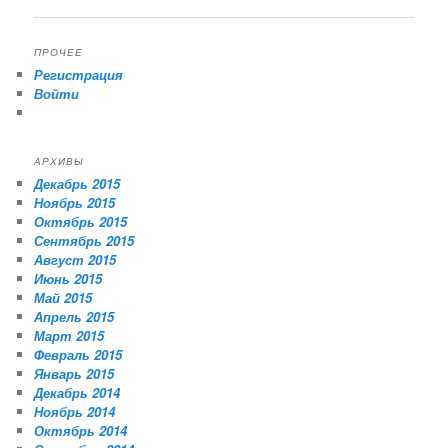
ПРОЧЕЕ
Регистрация
Войти
АРХИВЫ
Декабрь 2015
Ноябрь 2015
Октябрь 2015
Сентябрь 2015
Август 2015
Июнь 2015
Май 2015
Апрель 2015
Март 2015
Февраль 2015
Январь 2015
Декабрь 2014
Ноябрь 2014
Октябрь 2014