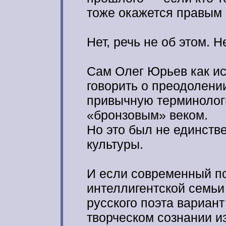
тоже окажется правым
Нет, речь не об этом. Н
Сам Олег Юрьев как ис
говорить о преодолени
привычную терминолог
«бронзовым» веком.
Но это был не единств
культуры.
И если современный по
интеллигентской семьи
русского поэта вариан
творческом сознании и