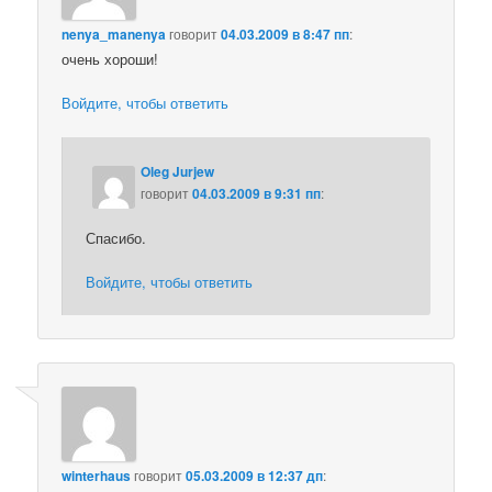
nenya_manenya
говорит
04.03.2009 в 8:47 пп
:
очень хороши!
Войдите, чтобы ответить
Oleg Jurjew
говорит
04.03.2009 в 9:31 пп
:
Спасибо.
Войдите, чтобы ответить
winterhaus
говорит
05.03.2009 в 12:37 дп
: