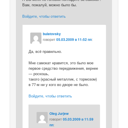
Вам, пожалуй, можно было бы.
Войдите, чтобы ответить
bulatovsky
говорит
05.03.2009 в 11:52 пп
:
Да, всё правильно.
Мне самокат нравится, это было мое
первое средство передвижения, вернее
— роскошь,
такого (красный металлик, с тормозом)
в 77-м ни у кого во дворе не было.
Войдите, чтобы ответить
Oleg Jurjew
говорит
05.03.2009 в 11:59
пп
: