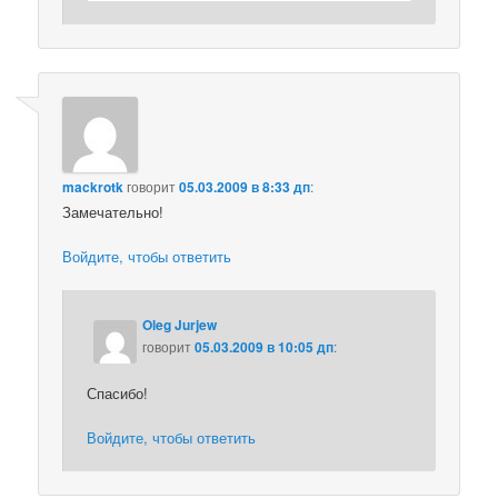
mackrotk
говорит
05.03.2009 в 8:33 дп
:
Замечательно!
Войдите, чтобы ответить
Oleg Jurjew
говорит
05.03.2009 в 10:05 дп
:
Спасибо!
Войдите, чтобы ответить