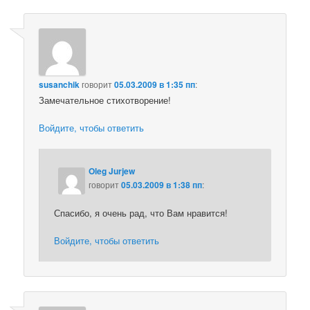
susanchik
говорит
05.03.2009 в 1:35 пп
:
Замечательное стихотворение!
Войдите, чтобы ответить
Oleg Jurjew
говорит
05.03.2009 в 1:38 пп
:
Спасибо, я очень рад, что Вам нравится!
Войдите, чтобы ответить