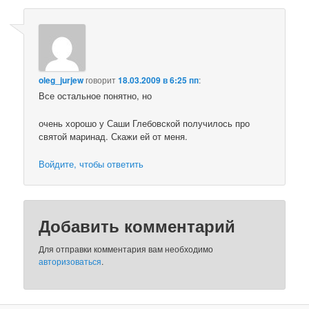
oleg_jurjew
говорит
18.03.2009 в 6:25 пп
:
Все остальное понятно, но
очень хорошо у Саши Глебовской получилось про
святой маринад. Скажи ей от меня.
Войдите, чтобы ответить
Добавить комментарий
Для отправки комментария вам необходимо
авторизоваться
.