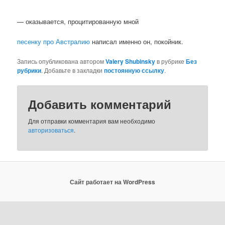
— оказывается, процитированную мной
песенку про Австралию
написал именно он, покойник.
Запись опубликована автором
Valery Shubinsky
в рубрике
Без
рубрики
. Добавьте в закладки
постоянную ссылку
.
Добавить комментарий
Для отправки комментария вам необходимо
авторизоваться
.
Сайт работает на WordPress