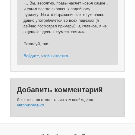
«…Вы, вероятно, правы насчет «себя самое»,
и сам я всегда склонен к подобному
пуризму. Но это выражение как-то уж очень
давно употребляется во всех падежах (я
сейчас посмотрел примеры), и, главное, я не
ощущаю здесь «неуместности»».
Пожалуй, так.
Войдите, чтобы ответить
Добавить комментарий
Для отправки комментария вам необходимо
авторизоваться
.