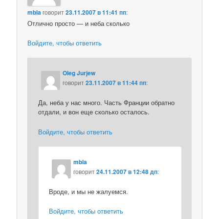
mbla
говорит
23.11.2007 в 11:41 пп
:
Отлично просто — и неба сколько
Войдите, чтобы ответить
Oleg Jurjew
говорит
23.11.2007 в 11:44 пп
:
Да, неба у нас много. Часть Франции обратно
отдали, и вон еще сколько осталось.
Войдите, чтобы ответить
mbla
говорит
24.11.2007 в 12:48 дп
:
Вроде, и мы не жалуемся.
Войдите, чтобы ответить