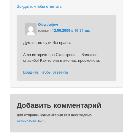
Войдите, чтобы ответить
Oleg Jurjew
говорит
12.06.2009 в 10:31 дп
:
Думаю, по сути Вы правы.
А за историю про Скосырева — большое
спасибо! Как-то она мимо нас проскочила.
Войдите, чтобы ответить
Добавить комментарий
Для отправки комментария вам необходимо
авторизоваться
.