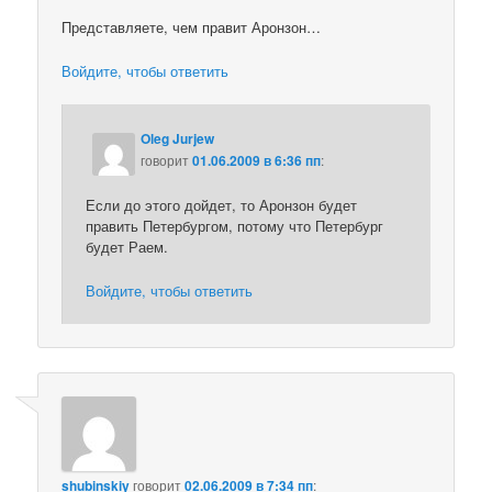
Представляете, чем правит Аронзон…
Войдите, чтобы ответить
Oleg Jurjew
говорит
01.06.2009 в 6:36 пп
:
Если до этого дойдет, то Аронзон будет
править Петербургом, потому что Петербург
будет Раем.
Войдите, чтобы ответить
shubinskiy
говорит
02.06.2009 в 7:34 пп
: