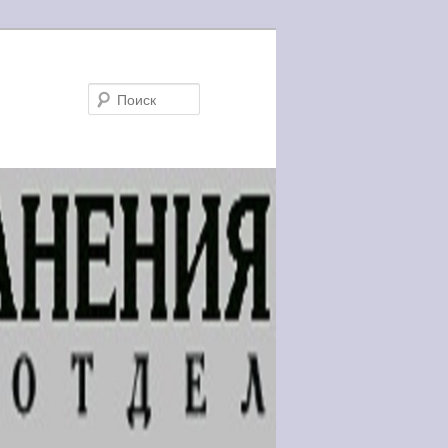
Поиск