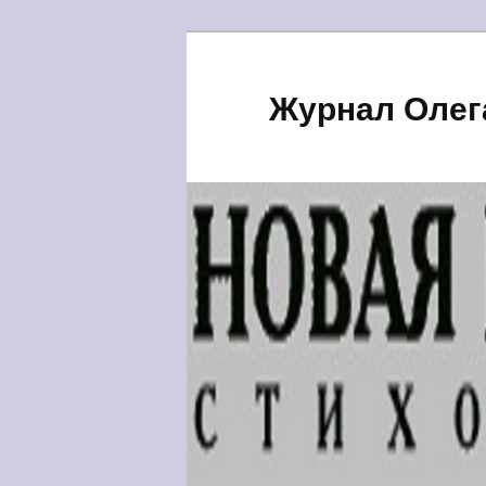
Журнал Олег