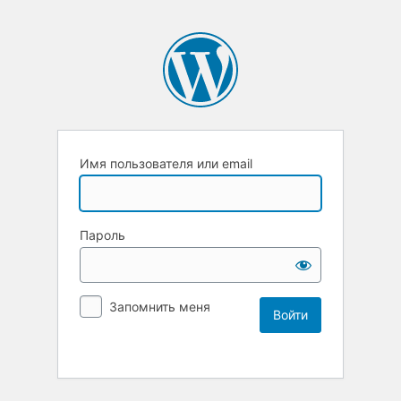
Имя пользователя или email
Пароль
Запомнить меня