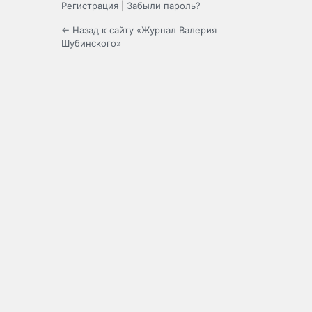
Регистрация
|
Забыли пароль?
← Назад к сайту «Журнал Валерия
Шубинского»