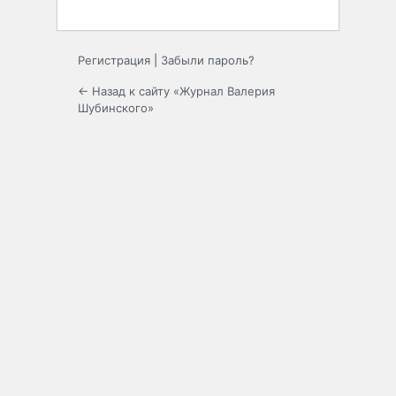
Регистрация
|
Забыли пароль?
← Назад к сайту «Журнал Валерия
Шубинского»