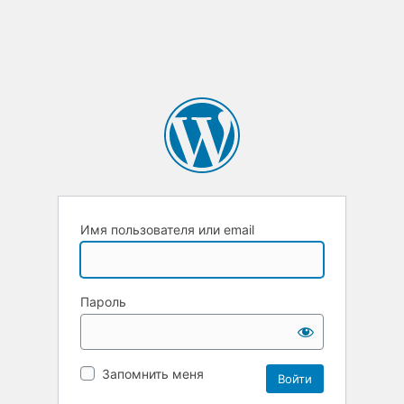
Имя пользователя или email
Пароль
Запомнить меня