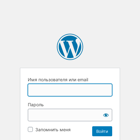
Имя пользователя или email
Пароль
Запомнить меня