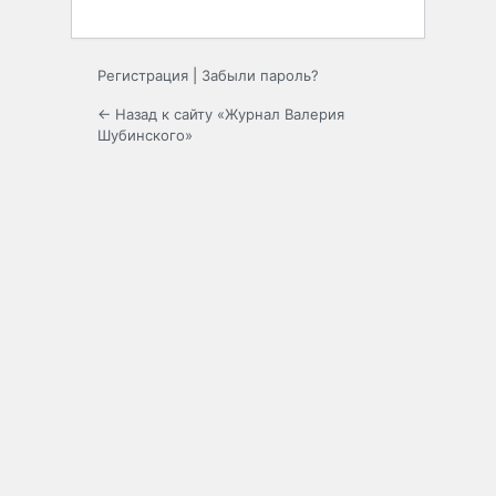
Регистрация
|
Забыли пароль?
← Назад к сайту «Журнал Валерия
Шубинского»