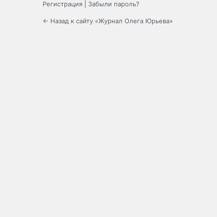
Регистрация
|
Забыли пароль?
← Назад к сайту «Журнал Олега Юрьева»