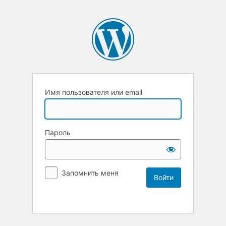
Имя пользователя или email
Пароль
Запомнить меня