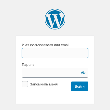
Имя пользователя или email
Пароль
Запомнить меня