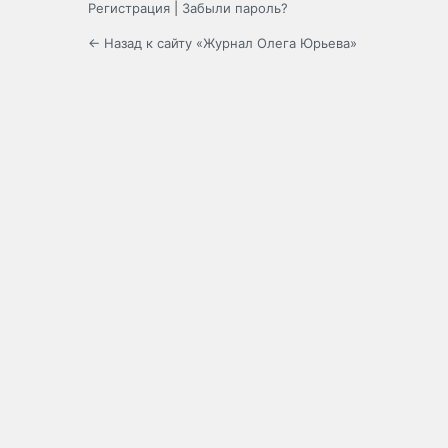
Регистрация
|
Забыли пароль?
← Назад к сайту «Журнал Олега Юрьева»