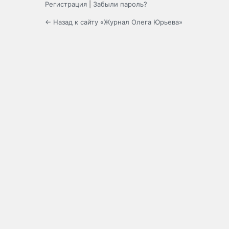
Регистрация
|
Забыли пароль?
← Назад к сайту «Журнал Олега Юрьева»