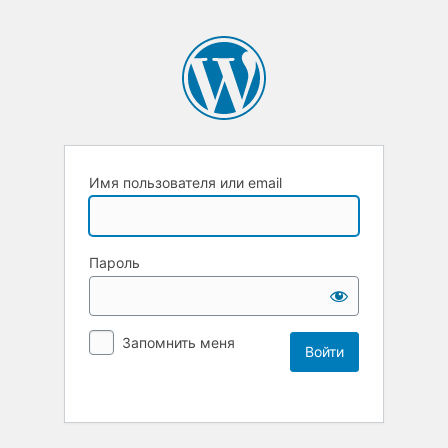
Имя пользователя или email
Пароль
Запомнить меня