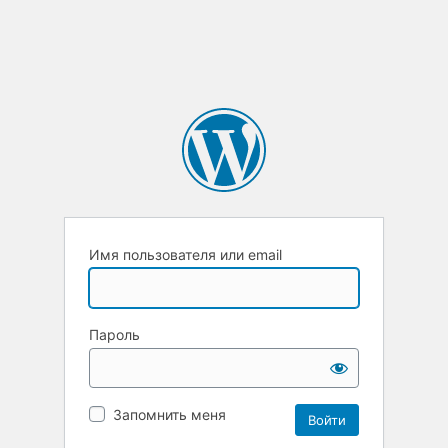
Имя пользователя или email
Пароль
Запомнить меня