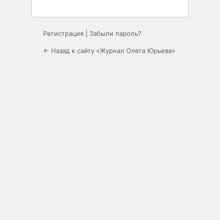
Регистрация
|
Забыли пароль?
← Назад к сайту «Журнал Олега Юрьева»